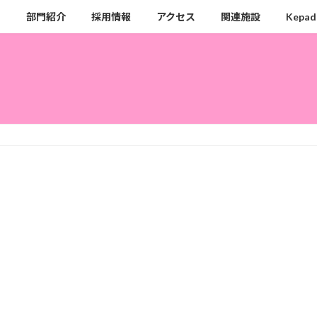
ク
部門紹介
採用情報
アクセス
関連施設
Kepad