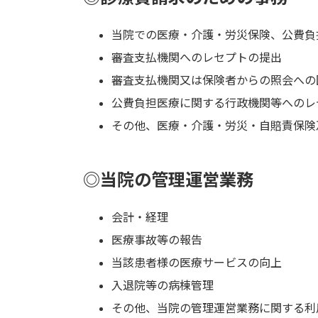
当院での医療・介護・労災保険、公費負
審査支払機関へのレセプトの提出
審査支払機関又は保険者からの照会への
公費負担医療に関する行政機関等へのレ
その他、医療・介護・労災・自賠責保険
◎当院の管理運営業務
会計・経理
医療事故等の報告
当該患者様の医療サービスの向上
入退院等の病棟管理
その他、当院の管理運営業務に関する利