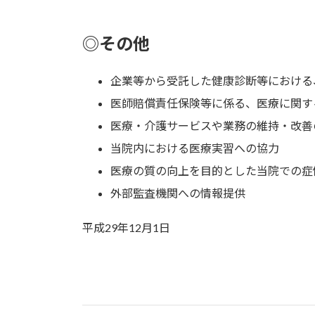
◎その他
企業等から受託した健康診断等における
医師賠償責任保険等に係る、医療に関す
医療・介護サービスや業務の維持・改善
当院内における医療実習への協力
医療の質の向上を目的とした当院での症
外部監査機関への情報提供
平成29年12月1日