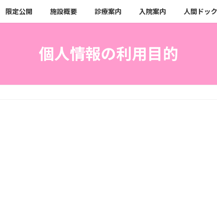
限定公開
施設概要
診療案内
入院案内
人間ドッ
個人情報の利用目的