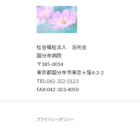
社会福祉法人 浴光会
国分寺病院
〒185-0014
東京都国分寺市東恋ヶ窪4-2-2
TEL:
042-322-0123
FAX:042-323-4050
プライバシーポリシー