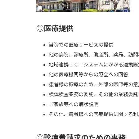
◎医療提供
当院での医療サービスの提供
他の病院、診療所、助産所、薬局、訪問
地域連携ＩＣＴシステムにかかる連携医
他の医療機関等からの照会への回答
患者様の診療のため、外部の医師等の意
検体検査業務の委託、その他の業務委託
ご家族等への病状説明
その他、患者様への医療提供に関する利
◎診療費請求のための事務