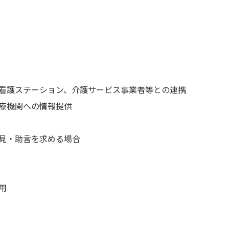
看護ステーション、介護サービス事業者等との連携
療機関への情報提供
見・助言を求める場合
用