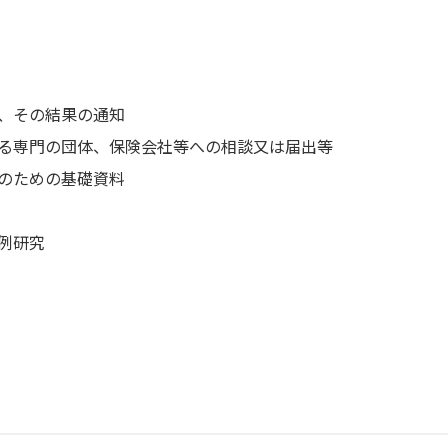
、その結果の通知
る専門の団体、保険会社等への相談又は届出等
のための基礎資料
例研究