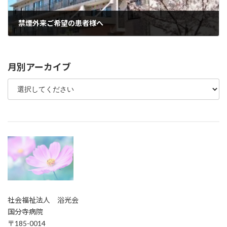
禁煙外来ご希望の患者様へ
2021年10月18日
月別アーカイブ
社会福祉法人 浴光会
国分寺病院
〒185-0014