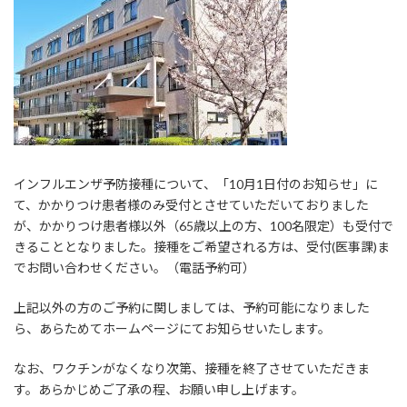
:
インフルエンザ予防接種について、「10月1日付のお知らせ」に
て、かかりつけ患者様のみ受付とさせていただいておりました
が、かかりつけ患者様以外（65歳以上の方、100名限定）も受付で
きることとなりました。接種をご希望される方は、受付(医事課)ま
でお問い合わせください。（電話予約可）
上記以外の方のご予約に関しましては、予約可能になりました
ら、あらためてホームページにてお知らせいたします。
なお、ワクチンがなくなり次第、接種を終了させていただきま
す。あらかじめご了承の程、お願い申し上げます。