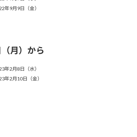
22年9月9日（金）
6日（月）から
23年2月8日（水）
23年2月10日（金）
）