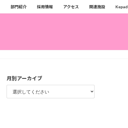
ク
部門紹介
採用情報
アクセス
関連施設
Kepad
月別アーカイブ