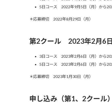
5日コース 2022年9月5日（月）から20
＊応募締切 2022年8月29日（月）
第2クール 2023年2月
3日コース 2023年2月6日（月）から20
5日コース 2023年2月6日（月）から20
＊応募締切 2023年1月30日（月）
申し込み（第1、2クール