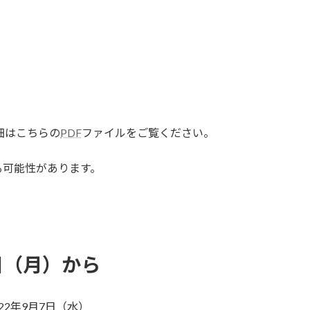
細はこちらの
PDF
ファイルをご覧ください。
る可能性があります。
5日（月）から
22年9月7日（水）