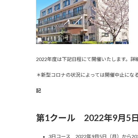
2022年度は下記日程にて開催いたします。詳
＊新型コロナの状況によっては開催中止にな
記
第1クール 2022年9月
3日コース 2022年9月5日（月）から20