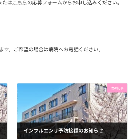
または
こちら
の応募フォームからお申し込みください。
ます。ご希望の場合は病院へお電話ください。
次の記事
インフルエンザ予防接種のお知らせ