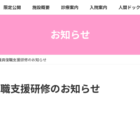
限定公開
施設概要
診療案内
入院案内
人間ドッ
お知らせ
護職員復職支援研修のお知らせ
復職支援研修のお知らせ