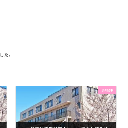
した。
次の記事