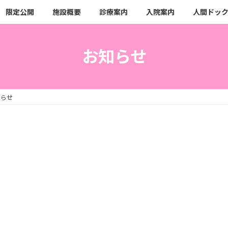
限定公開
施設概要
診療案内
入院案内
人間ドッ
お知らせ
知らせ