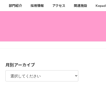
ク
部門紹介
採用情報
アクセス
関連施設
Kepad
月別アーカイブ