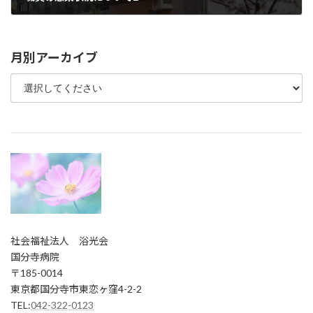
2021年1月18日
月別アーカイブ
社会福祉法人 浴光会
国分寺病院
〒185-0014
東京都国分寺市東恋ヶ窪4-2-2
TEL:
042-322-0123