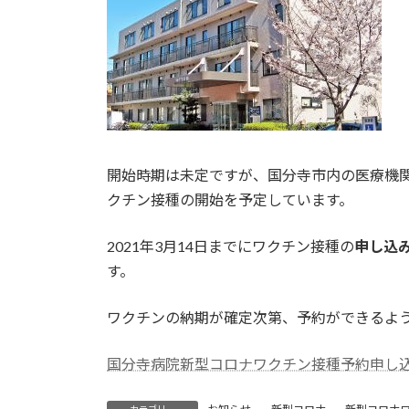
開始時期は未定ですが、国分寺市内の医療機
クチン接種の開始を予定しています。
2021年3月14日までにワクチン接種の
申し込
す。
ワクチンの納期が確定次第、予約ができるよ
国分寺病院新型コロナワクチン接種予約申し