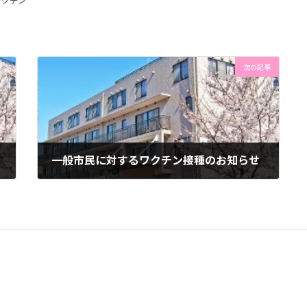
ワクチン
次の記事
一般市民に対するワクチン接種のお知らせ
2021年2月17日