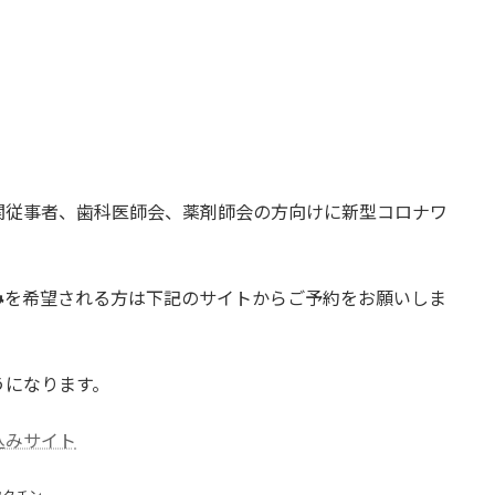
関従事者、歯科医師会、薬剤師会の方向けに新型コロナワ
み
を希望される方は下記のサイトからご予約をお願いしま
うになります。
込みサイト