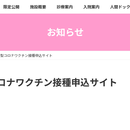
限定公開
施設概要
診療案内
入院案内
人間ドッ
お知らせ
新型コロナワクチン接種申込サイト
ロナワクチン接種申込サイト