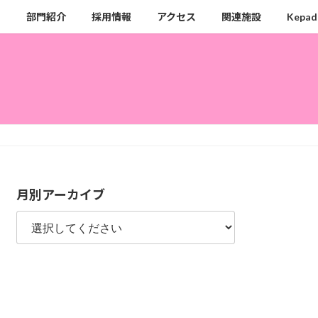
ク
部門紹介
採用情報
アクセス
関連施設
Kepad
月別アーカイブ