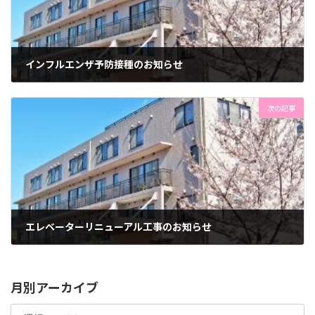
インフルエンザ予防接種のお知らせ
2025年9月29日
次の記事
エレベーターリニューアル工事のお知らせ
2025年10月27日
月別アーカイブ