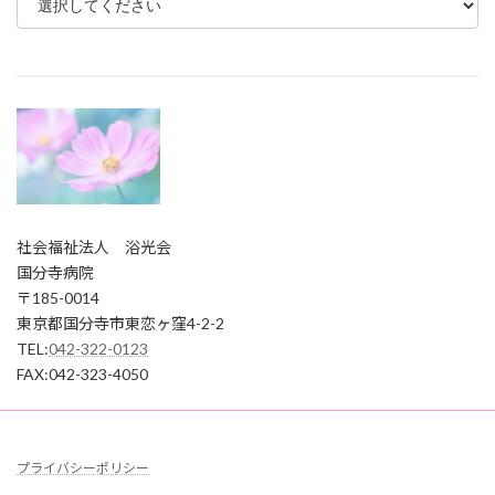
社会福祉法人 浴光会
国分寺病院
〒185-0014
東京都国分寺市東恋ヶ窪4-2-2
TEL:
042-322-0123
FAX:042-323-4050
プライバシーポリシー