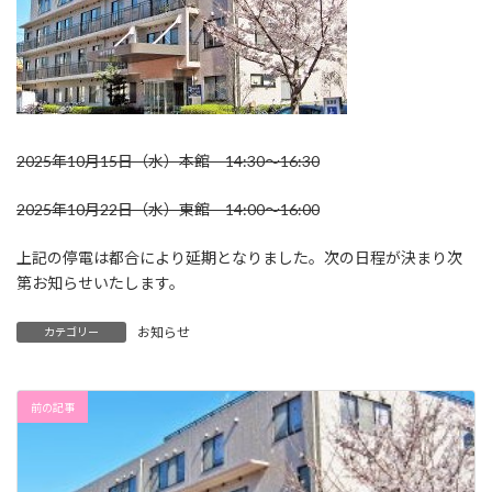
2025年10月15日（水）本館 14:30～16:30
2025年10月22日（水）東館 14:00～16:00
上記の停電は都合により延期となりました。次の日程が決まり次
第お知らせいたします。
お知らせ
カテゴリー
前の記事