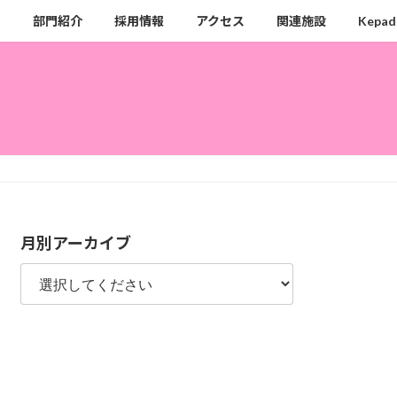
ク
部門紹介
採用情報
アクセス
関連施設
Kepad
月別アーカイブ