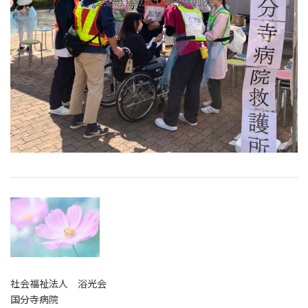
社会福祉法人 浴光会
国分寺病院