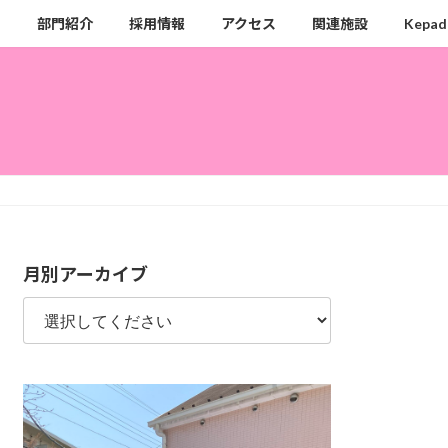
ク
部門紹介
採用情報
アクセス
関連施設
Kepad
月別アーカイブ