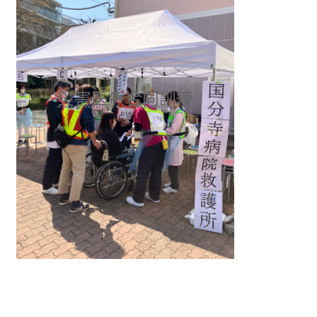
災害医療合同訓練