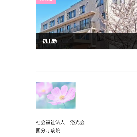
初出勤
2022年11月17日
社会福祉法人 浴光会
国分寺病院