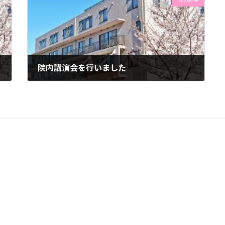
院内講演会を行いました
2022年11月21日