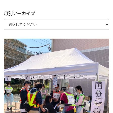
2023年12月25日
月別アーカイブ
災害医療合同訓練