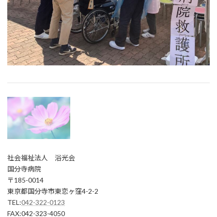
社会福祉法人 浴光会
国分寺病院
〒185-0014
東京都国分寺市東恋ヶ窪4-2-2
TEL:
042-322-0123
FAX:042-323-4050