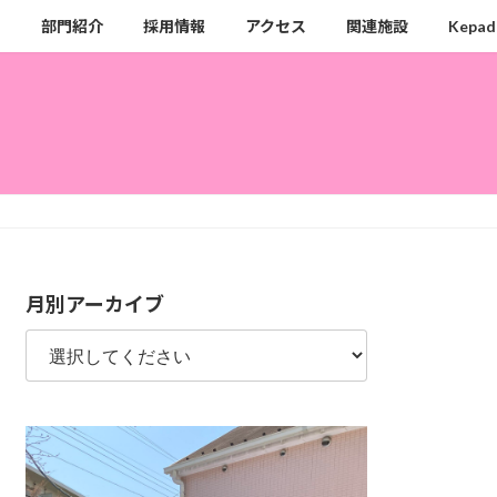
ク
部門紹介
採用情報
アクセス
関連施設
Kepad
月別アーカイブ