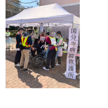
災害医療合同訓練