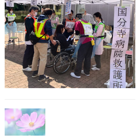
災害医療合同訓練