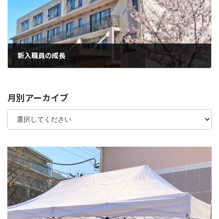
新入職員の成長
2022年7月14日
月別アーカイブ