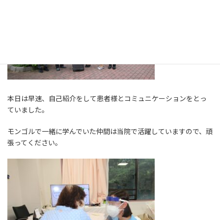
本日は早速、自己紹介をして患者様とコミュニケーションをとっ
ていました。
モンゴルで一緒に学んでいた仲間は当院で活躍していますので、頑
張ってください。