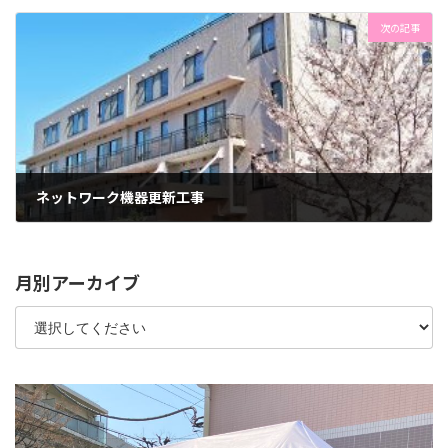
2023年5月25日
次の記事
ネットワーク機器更新工事
2023年5月29日
月別アーカイブ