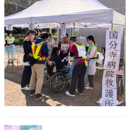
災害医療合同訓練