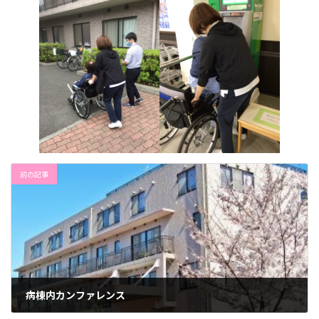
前の記事
病棟内カンファレンス