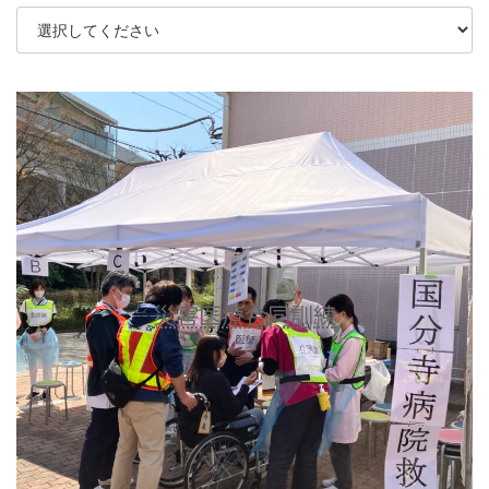
災害医療合同訓練