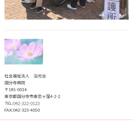
社会福祉法人 浴光会
国分寺病院
〒185-0014
東京都国分寺市東恋ヶ窪4-2-2
TEL:
042-322-0123
FAX:042-323-4050