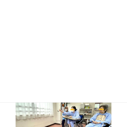
IMG_0008