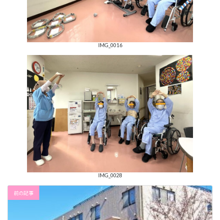
IMG_0016
IMG_0028
前の記事