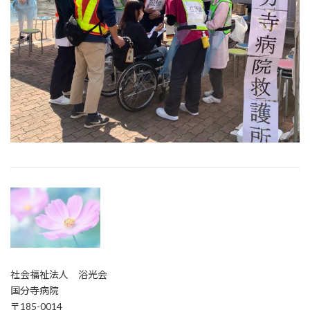
社会福祉法人 浴光会
国分寺病院
〒185-0014