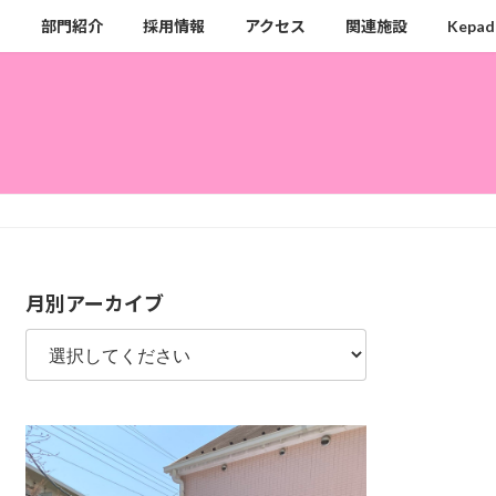
ク
部門紹介
採用情報
アクセス
関連施設
Kepad
月別アーカイブ