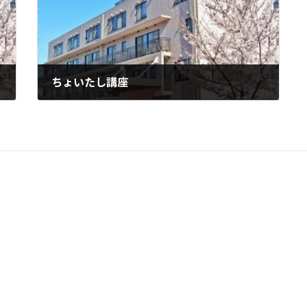
ちょいたし講座
2023年7月3日