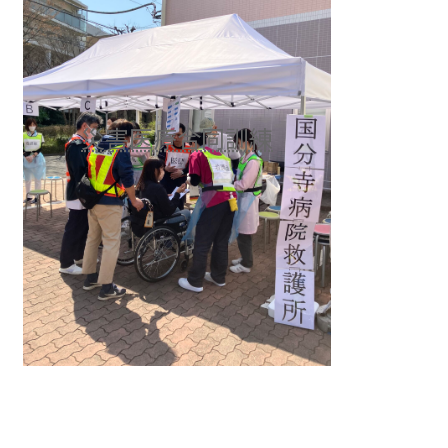
災害医療合同訓練