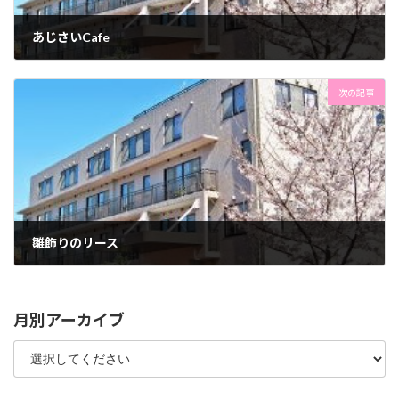
あじさいCafe
2025年2月18日
次の記事
雛飾りのリース
2025年2月20日
月別アーカイブ