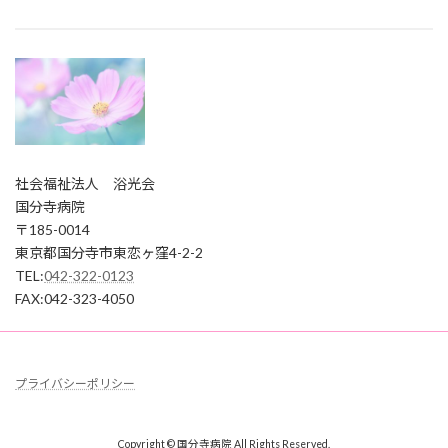
社会福祉法人 浴光会
国分寺病院
〒185-0014
東京都国分寺市東恋ヶ窪4-2-2
TEL:
042-322-0123
FAX:042-323-4050
プライバシーポリシー
Copyright © 国分寺病院 All Rights Reserved.