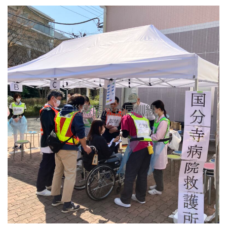
災害医療合同訓練