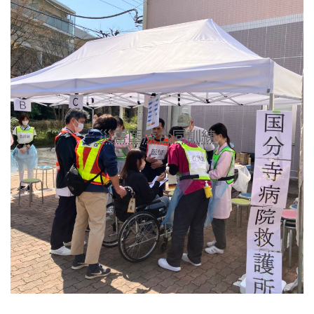
災害医療合同訓練