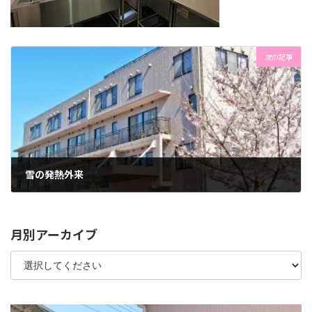
次の記事
雪の発熱外来
2022年3月22日
月別アーカイブ