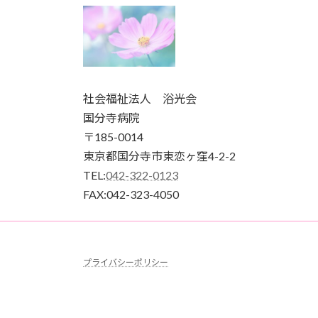
社会福祉法人 浴光会
国分寺病院
〒185-0014
東京都国分寺市東恋ヶ窪4-2-2
TEL:
042-322-0123
FAX:042-323-4050
プライバシーポリシー