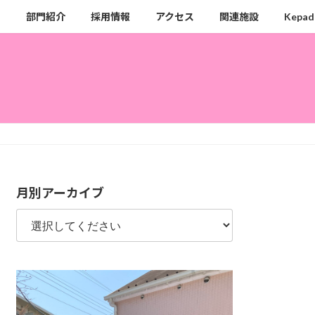
ク
部門紹介
採用情報
アクセス
関連施設
Kepad
月別アーカイブ