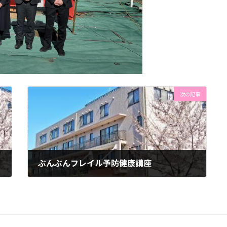
次の記事
ぶんぶんフレイル予防健康講座
2025年2月17日