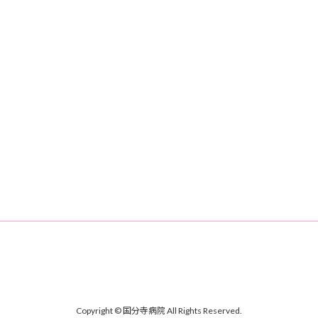
Copyright © 国分寺病院 All Rights Reserved.