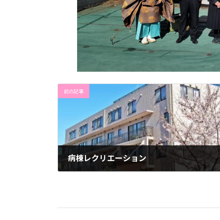
前の記事
病棟レクリエーション
2025年2月13日