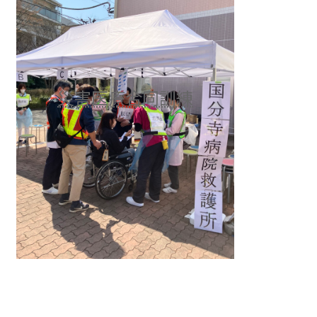
災害医療合同訓練