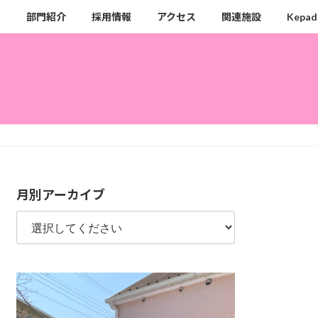
ク
部門紹介
採用情報
アクセス
関連施設
Kepad
月別アーカイブ