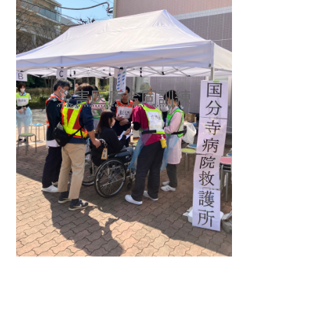
災害医療合同訓練