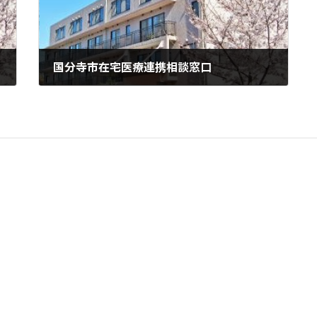
国分寺市在宅医療連携相談窓口
2023年11月27日