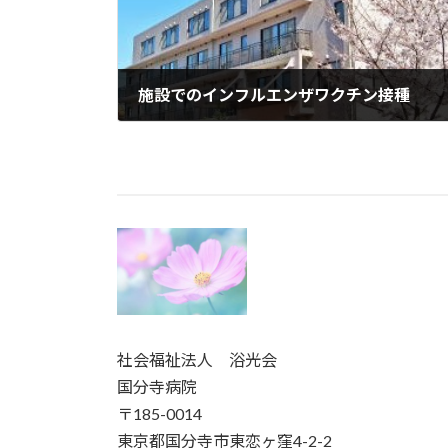
施設でのインフルエンザワクチン接種
2023年11月22日
社会福祉法人 浴光会
国分寺病院
〒185-0014
東京都国分寺市東恋ヶ窪4-2-2