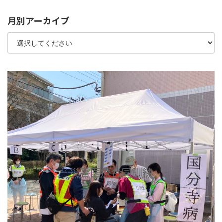
月別アーカイブ
災害医療合同訓練