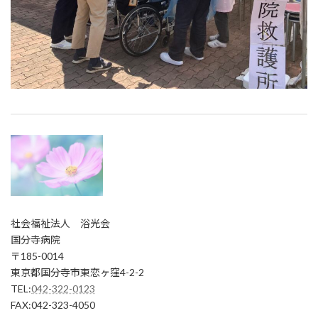
社会福祉法人 浴光会
国分寺病院
〒185-0014
東京都国分寺市東恋ヶ窪4-2-2
TEL:
042-322-0123
FAX:042-323-4050