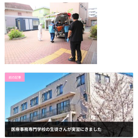
前の記事
医療事務専門学校の生徒さんが実習にきました