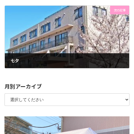
2022年7月5日
次の記事
七夕
2022年7月7日
月別アーカイブ