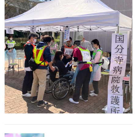
災害医療合同訓練