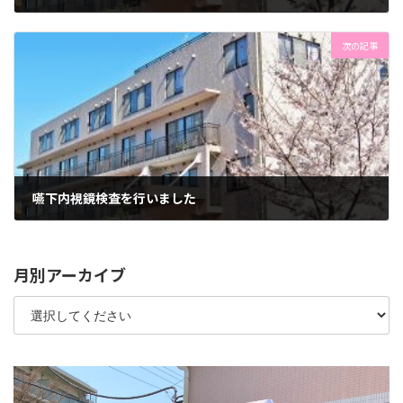
2024年10月29日
次の記事
嚥下内視鏡検査を行いました
2024年10月31日
月別アーカイブ