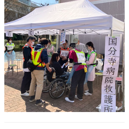
災害医療合同訓練