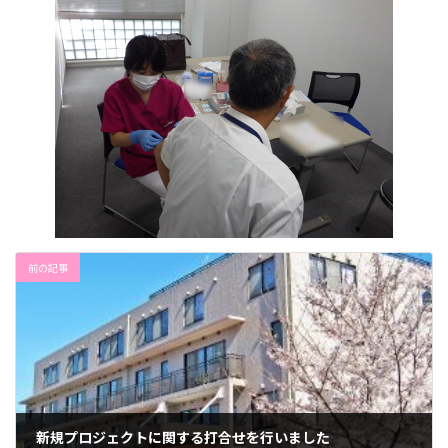
前の記事
新規プロジェクトに関する打合せを行いました