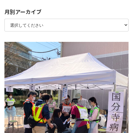
月別アーカイブ
災害医療合同訓練