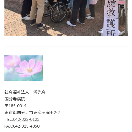
社会福祉法人 浴光会
国分寺病院
〒185-0014
東京都国分寺市東恋ヶ窪4-2-2
TEL:
042-322-0123
FAX:042-323-4050