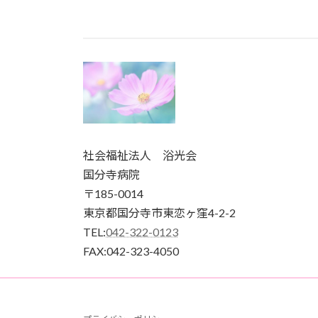
社会福祉法人 浴光会
国分寺病院
〒185-0014
東京都国分寺市東恋ヶ窪4-2-2
TEL:
042-322-0123
FAX:042-323-4050