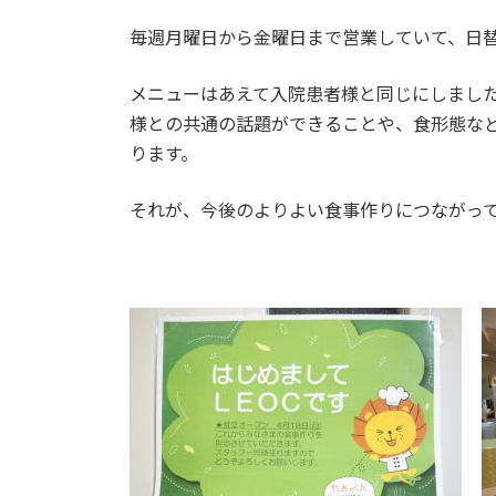
毎週月曜日から金曜日まで営業していて、日
メニューはあえて入院患者様と同じにしまし
様との共通の話題ができることや、食形態な
ります。
それが、今後のよりよい食事作りにつながっ