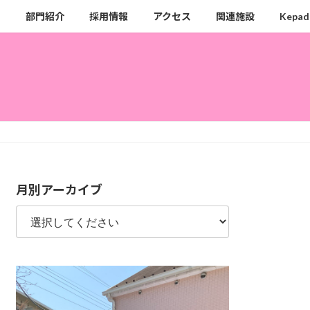
ク
部門紹介
採用情報
アクセス
関連施設
Kepad
月別アーカイブ