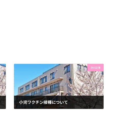
次の記事
小児ワクチン接種について
2022年4月21日