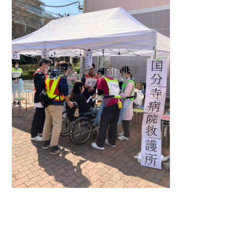
災害医療合同訓練