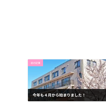
前の記事
今年も４月から始まりました！
2022年4月19日