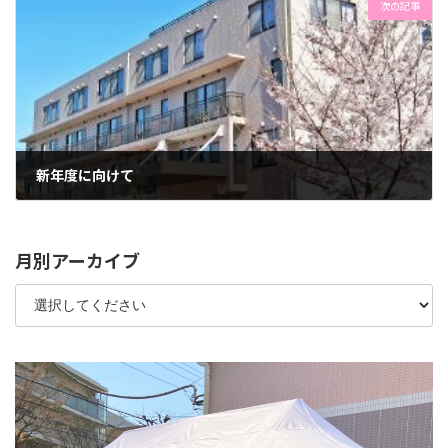
次の記事
新年度に向けて
2023年3月22日
月別アーカイブ