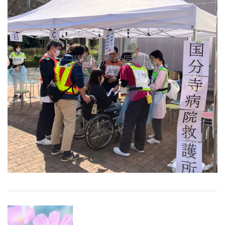
災害医療合同訓練