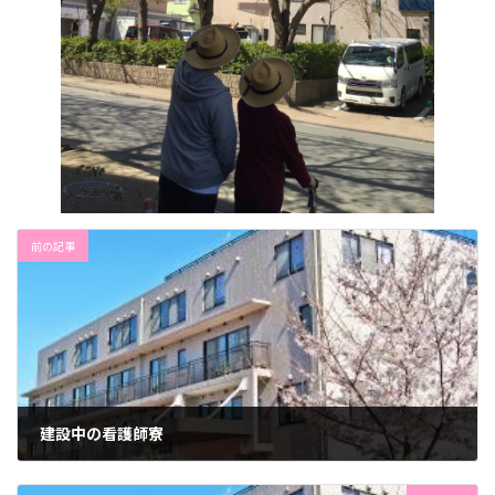
前の記事
建設中の看護師寮
2023年3月17日