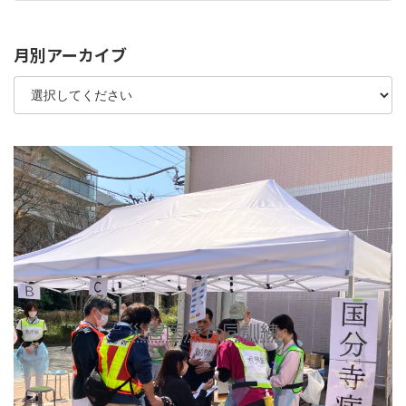
2024年2月9日
月別アーカイブ
災害医療合同訓練