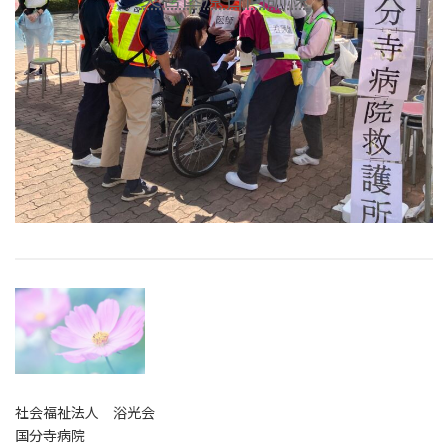
社会福祉法人 浴光会
国分寺病院