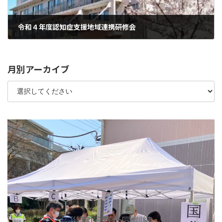
令和４年度認知症支援地域連携研修会
2022年12月8日
月別アーカイブ
災害医療合同訓練