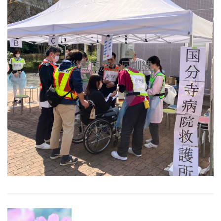
災害医療合同訓練