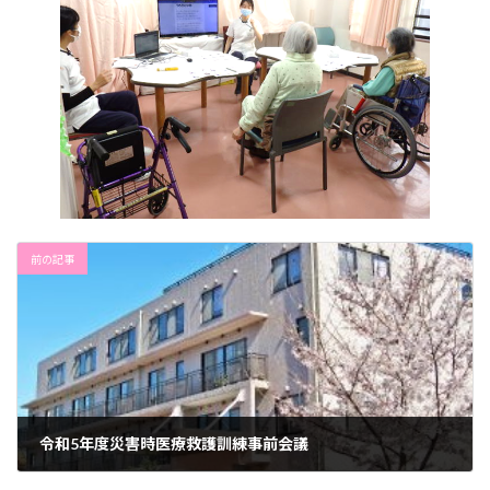
前の記事
令和5年度災害時医療救護訓練事前会議
2023年12月19日