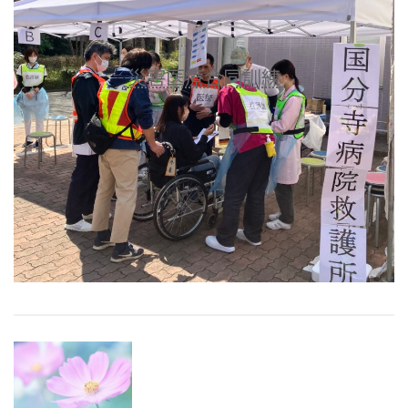
災害医療合同訓練