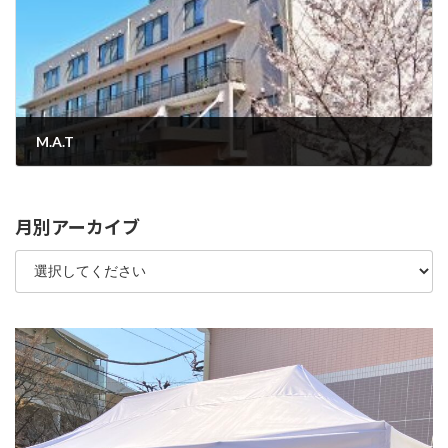
M.A.T
2025年11月5日
月別アーカイブ