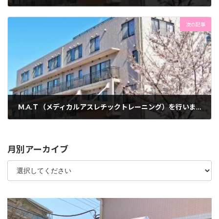
2022年4月22日
次の記事
Ｍ.A.Ｔ（メディカルアスレチックトレーニング）を行いました
2022年4月26日
月別アーカイブ