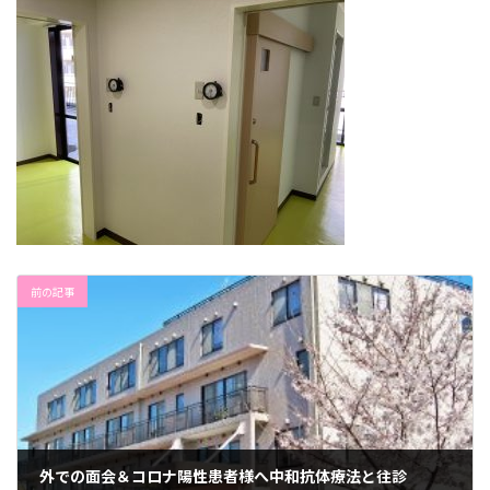
前の記事
外での面会＆コロナ陽性患者様へ中和抗体療法と往診