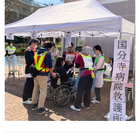
災害医療合同訓練