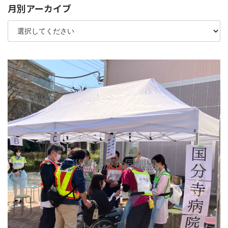
月別アーカイブ
災害医療合同訓練