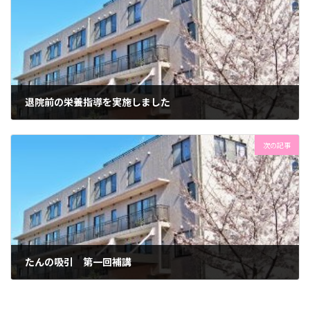
退院前の栄養指導を実施しました
2023年8月17日
次の記事
たんの吸引 第一回補講
2023年8月21日