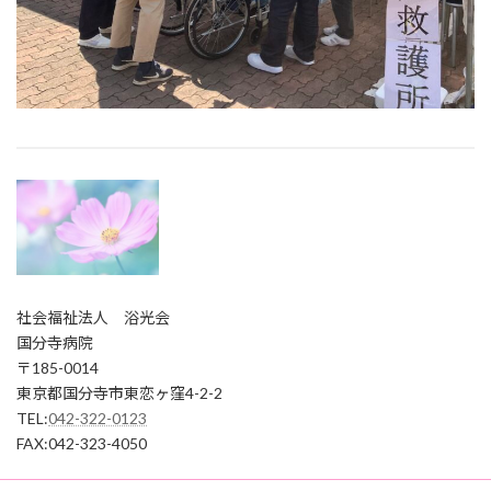
社会福祉法人 浴光会
国分寺病院
〒185-0014
東京都国分寺市東恋ヶ窪4-2-2
TEL:
042-322-0123
FAX:042-323-4050