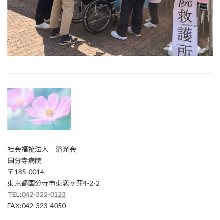
社会福祉法人 浴光会
国分寺病院
〒185-0014
東京都国分寺市東恋ヶ窪4-2-2
TEL:
042-322-0123
FAX:042-323-4050