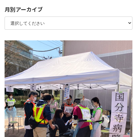
月別アーカイブ
災害医療合同訓練