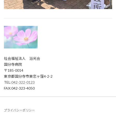
社会福祉法人 浴光会
国分寺病院
〒185-0014
東京都国分寺市東恋ヶ窪4-2-2
TEL:
042-322-0123
FAX:042-323-4050
プライバシーポリシー