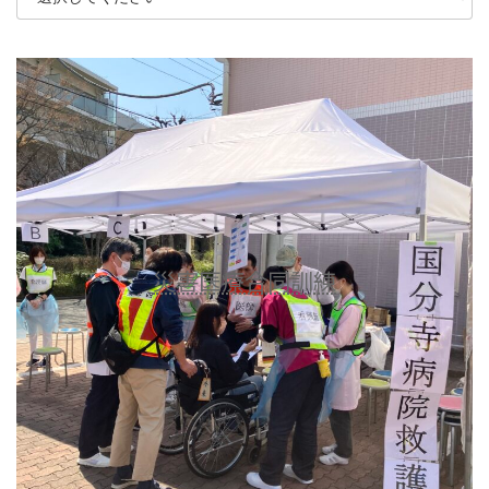
災害医療合同訓練