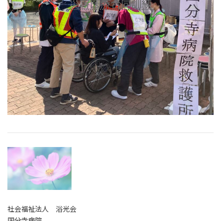
災害医療合同訓練
社会福祉法人 浴光会
国分寺病院