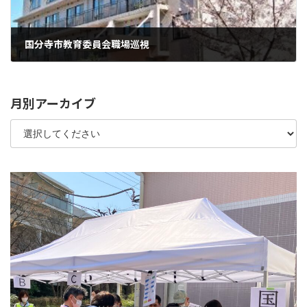
国分寺市教育委員会職場巡視
2024年10月4日
月別アーカイブ