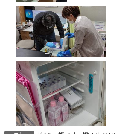
お知らせ
、
新型コロナ
、
新型コロナワクチン
カテゴリー