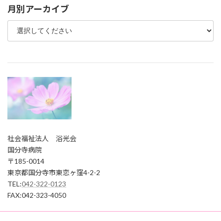
月別アーカイブ
社会福祉法人 浴光会
国分寺病院
〒185-0014
東京都国分寺市東恋ヶ窪4-2-2
TEL:
042-322-0123
FAX:042-323-4050