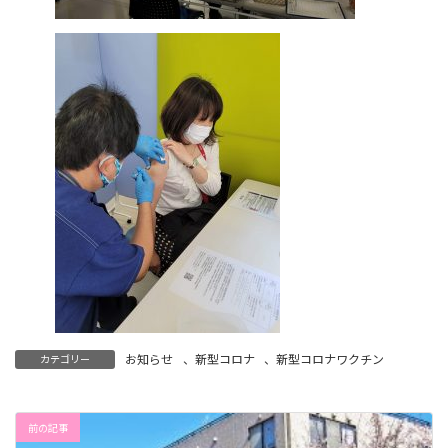
お知らせ
、
新型コロナ
、
新型コロナワクチン
カテゴリー
前の記事