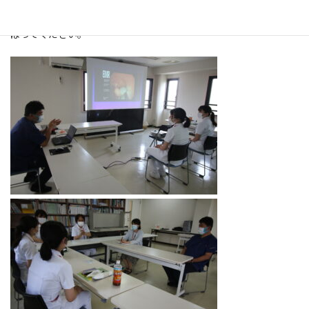
ないことを経験できて楽しかった」、などの感想をいただきまし
た。立派な看護師になってくれることを楽しみにしています。がん
ばってください。