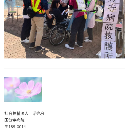
社会福祉法人 浴光会
国分寺病院
〒185-0014