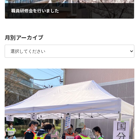
職員研修会を行いました
2022年5月30日
月別アーカイブ
災害医療合同訓練