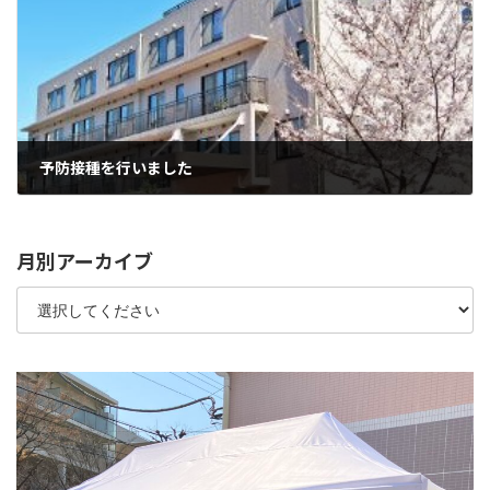
予防接種を行いました
2024年6月12日
月別アーカイブ