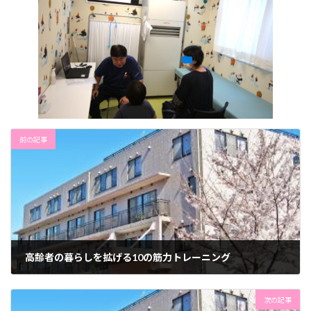
前の記事
高齢者の暮らしを拡げる10の筋力トレーニング
2024年6月10日
次の記事