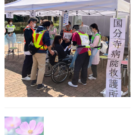
災害医療合同訓練